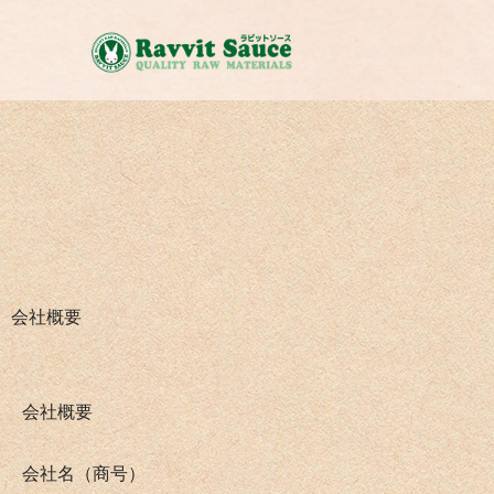
会社概要
会社概要
会社名（商号）