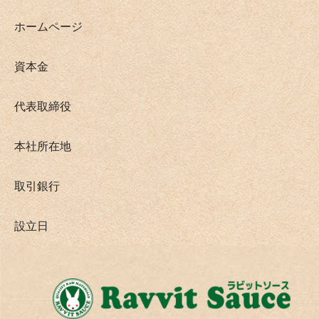
ホームページ
資本金
代表取締役
本社所在地
取引銀行
設立日