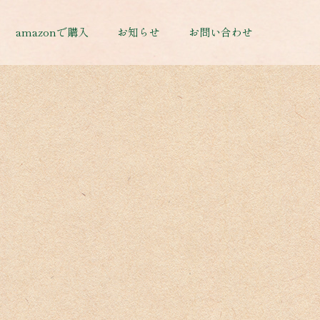
amazonで購入
お知らせ
お問い合わせ