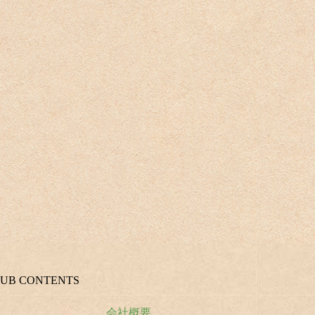
SUB CONTENTS
会社概要